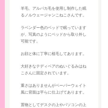
羊毛、アルパカ毛を使用し制作した眠
るノルウェージャンこねこさんです。
ラベンダー色のベッドで眠っています
が、写真のようにベッドから取り外し
可能です。
お顔と体に丁寧に植毛してあります。
大好きなテディベアのぬいぐるみはね
こさんに固定されています。
重さはありませんがペーパーウェイト
風に背面は平らに仕上げてあります。
置物としてデスクの上やパソコンの上