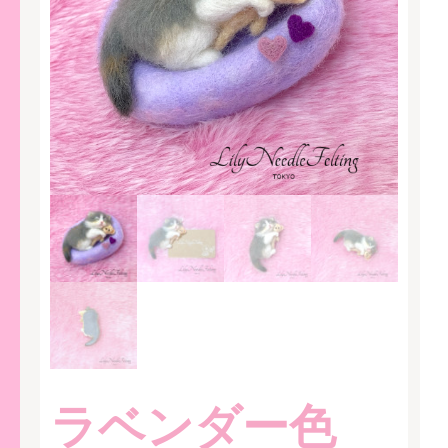
ラベンダー色