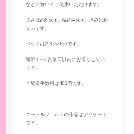
などに置いてご使用いただけます。
長さは約8.5cm、幅約4.5cm、厚みは約
２㎝です。
ベッドは約9㎝×6㎝です。
通常１−３営業日以内にお送りしてい
ます。
＊配送手数料は400円です。
ニードルフェルトの作品はデリケート
です。