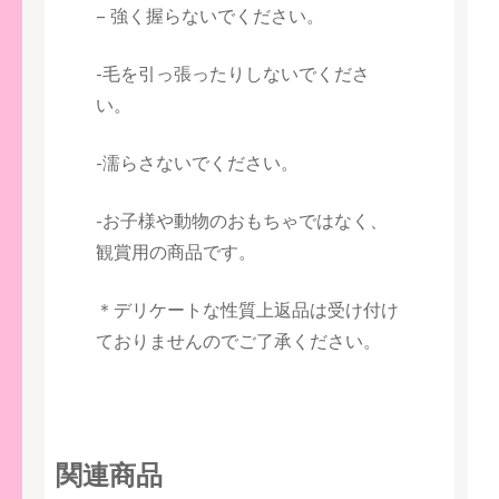
– 強く握らないでください。
-毛を引っ張ったりしないでくださ
い。
-濡らさないでください。
-お子様や動物のおもちゃではなく、
観賞用の商品です。
＊デリケートな性質上返品は受け付け
ておりませんのでご了承ください。
関連商品