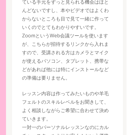
ている手元をずっと見られる機会はほと
んどないですし、本やビデオではよくわ
からないところも目で見て一緒に作って
いくのでとてもわかりやすいです。
ZoomというWeb会議ツールを使います
が、こちらが招待するリンクから入れま
すので、受講される方はカメラとマイク
が使えるパソコン、タブレット、携帯な
どがあれば他には特にインストールなど
の準備は要りません。
レッスン内容は作ってみたいものや羊毛
フェルトのスキルレベルをお聞きして、
よく相談しながらご希望に合わせて決め
ていきます。
一対一のパーソナルレッスンなのにカル