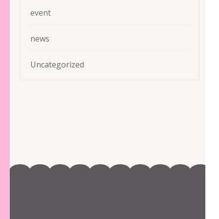
event
news
Uncategorized