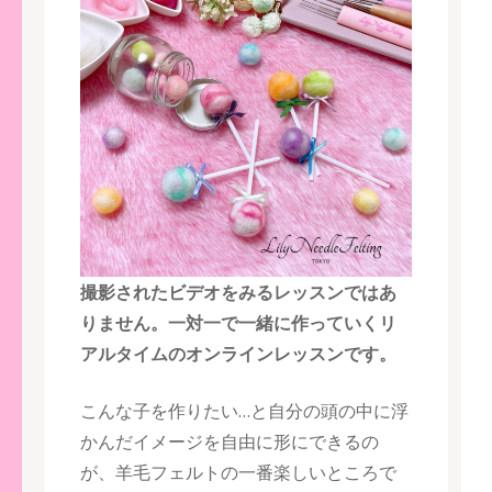
撮影されたビデオをみるレッスンではあ
りません。一対一で一緒に作っていくリ
アルタイムのオンラインレッスンです。
こんな子を作りたい…と自分の頭の中に浮
かんだイメージを自由に形にできるの
が、羊毛フェルトの一番楽しいところで