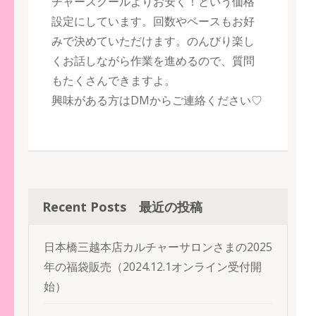
チャースクールよりお安く！という価格
設定にしています。回数やペースもお好
みで決めていただけます。のんびり楽し
くお話しながら作業を進めるので、質問
もたくさんできますよ。
興味がある方はDMからご連絡ください♡
Recent Posts 最近の投稿
日本橋三越本店カルチャーサロンさまの2025
年の福袋販売（2024.12.1オンライン受付開
始）