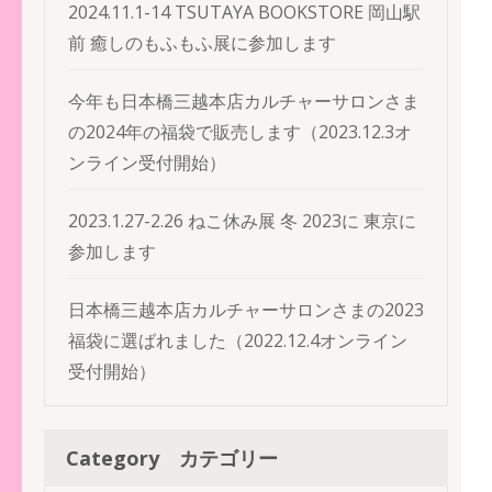
2024.11.1-14 TSUTAYA BOOKSTORE 岡山駅
前 癒しのもふもふ展に参加します
今年も日本橋三越本店カルチャーサロンさま
の2024年の福袋で販売します（2023.12.3オ
ンライン受付開始）
2023.1.27-2.26 ねこ休み展 冬 2023に 東京に
参加します
日本橋三越本店カルチャーサロンさまの2023
福袋に選ばれました（2022.12.4オンライン
受付開始）
Category カテゴリー