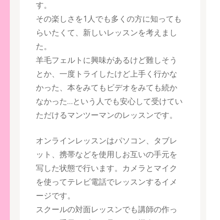
す。
その楽しさを1人でも多くの方に知っても
らいたくて、新しいレッスンを考えまし
た。
羊毛フェルトに興味があるけど難しそう
とか、一度トライしたけど上手く行かな
かった、本をみてもビデオをみても続か
なかった…という人でも安心して受けてい
ただけるマンツーマンのレッスンです。
オンラインレッスンはパソコン、タブレ
ット、携帯などを使用しお互いの手元を
写した状態で行います。カメラとマイク
を使ってテレビ電話でレッスンするイメ
ージです。
スクールの対面レッスンでも講師の作っ