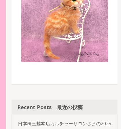
Recent Posts 最近の投稿
日本橋三越本店カルチャーサロンさまの2025