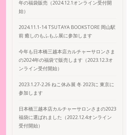
年の福袋販売（2024.12.1オンライン受付開
始）
2024.11.1-14 TSUTAYA BOOKSTORE 岡山駅
前 癒しのもふもふ展に参加します
今年も日本橋三越本店カルチャーサロンさま
の2024年の福袋で販売します（2023.12.3オ
ンライン受付開始）
2023.1.27-2.26 ねこ休み展 冬 2023に 東京に
参加します
日本橋三越本店カルチャーサロンさまの2023
福袋に選ばれました（2022.12.4オンライン
受付開始）