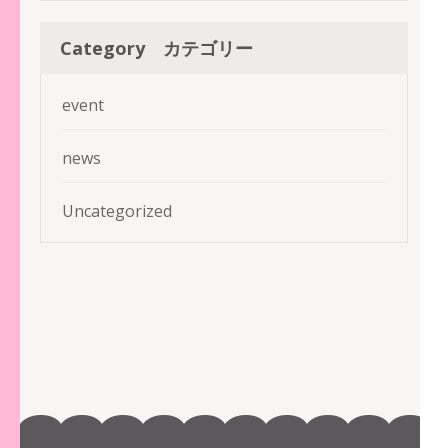
Category カテゴリー
event
news
Uncategorized