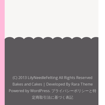
(C) 2013 LilyNeedleFelting All Rights Reserved
Bakes and Cakes | Developed By
Rara Theme
Powered by
WordPress.
プライバシーポリシーと特
定商取引法に基づく表記