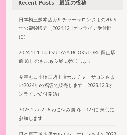
Recent Posts 最近の投稿
シ
ョ
日本橋三越本店カルチャーサロンさまの2025
ン
年の福袋販売（2024.12.1オンライン受付開
始）
2024.11.1-14 TSUTAYA BOOKSTORE 岡山駅
前 癒しのもふもふ展に参加します
今年も日本橋三越本店カルチャーサロンさま
の2024年の福袋で販売します（2023.12.3オ
ンライン受付開始）
2023.1.27-2.26 ねこ休み展 冬 2023に 東京に
参加します
日本橋三越本店カルチャーサロンさまの2023