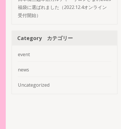
福袋に選ばれました（2022.12.4オンライン
受付開始）
Category カテゴリー
event
news
Uncategorized