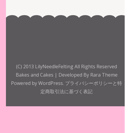
(C) 2013 LilyNeedleFelting All Rights Reserved
Bakes and Cakes | Developed By
Rara Theme
Powered by
WordPress.
プライバシーポリシーと特
定商取引法に基づく表記