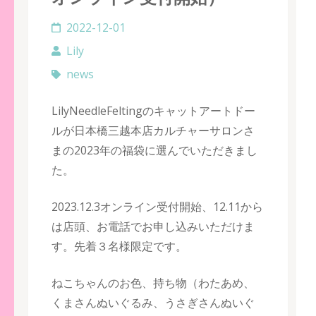
2022-12-01
Lily
news
LilyNeedleFeltingのキャットアートドー
ルが日本橋三越本店カルチャーサロンさ
まの2023年の福袋に選んでいただきまし
た。
2023.12.3オンライン受付開始、12.11から
は店頭、お電話でお申し込みいただけま
す。先着３名様限定です。
ねこちゃんのお色、持ち物（わたあめ、
くまさんぬいぐるみ、うさぎさんぬいぐ