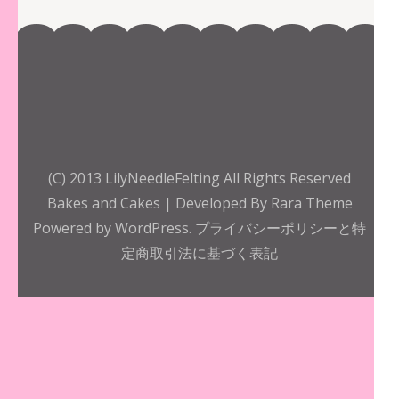
(C) 2013 LilyNeedleFelting All Rights Reserved
Bakes and Cakes | Developed By
Rara Theme
Powered by
WordPress.
プライバシーポリシーと特
定商取引法に基づく表記