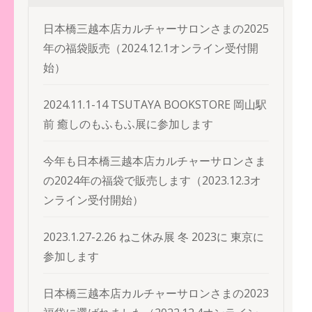
シ
ョ
日本橋三越本店カルチャーサロンさまの2025
ン
年の福袋販売（2024.12.1オンライン受付開
始）
2024.11.1-14 TSUTAYA BOOKSTORE 岡山駅
前 癒しのもふもふ展に参加します
今年も日本橋三越本店カルチャーサロンさま
の2024年の福袋で販売します（2023.12.3オ
ンライン受付開始）
2023.1.27-2.26 ねこ休み展 冬 2023に 東京に
参加します
日本橋三越本店カルチャーサロンさまの2023