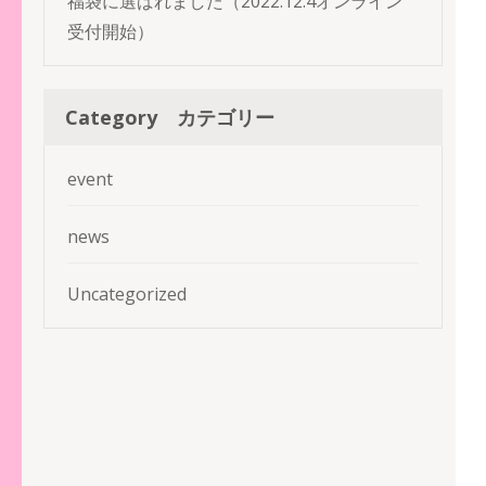
福袋に選ばれました（2022.12.4オンライン
受付開始）
Category カテゴリー
event
news
Uncategorized